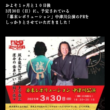
およそ１ヶ月と１０日後
3月30日（日）に、予定されている
「幕末レボリューション」中津川公演のPRを
しっかりとさせていただきました！