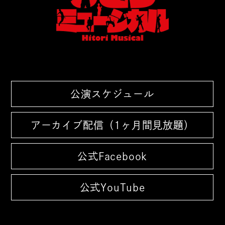
公演スケジュール
アーカイブ配信（1ヶ月間見放題）
公式Facebook
公式YouTube