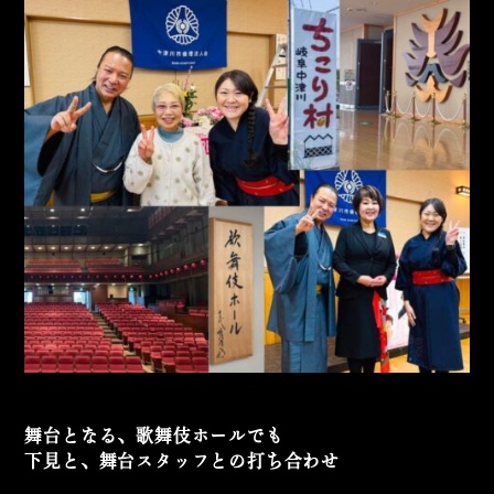
舞台となる、歌舞伎ホールでも
下見と、舞台スタッフとの打ち合わせ