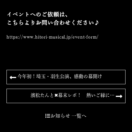
イベントへのご依頼は、
こちらよりお問い合わせください♪
https://www.hitori-musical.jp/
event-form/
今年初！埼玉・羽生公演、感動の幕開け
濱松たんと✖︎幕末レボ！ 熱いご縁に…
お知らせ 一覧へ