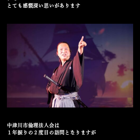
とても感慨深い思いがあります
中津川市倫理法人会は
１年振りの２度目の訪問となりますが