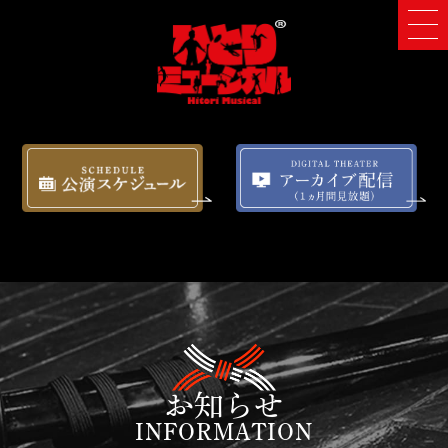
お知らせ
INFORMATION