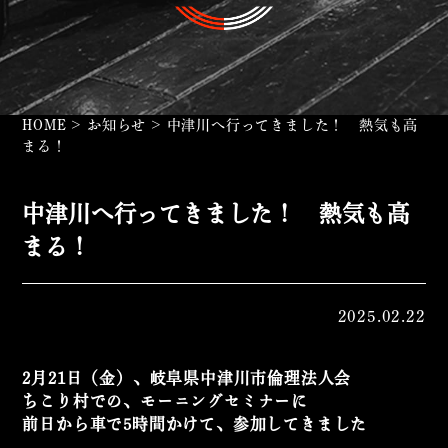
HOME
>
お知らせ
>
中津川へ行ってきました！ 熱気も高
まる！
中津川へ行ってきました！ 熱気も高
まる！
2025.02.22
2月21日（金）、岐阜県中津川市倫理法人会
ちこり村での、モーニングセミナーに
前日から車で5時間かけて、参加してきました