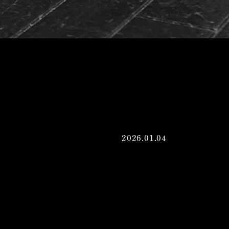
2026.01.04