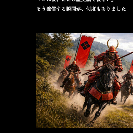
そう確信する瞬間が、何度もありました