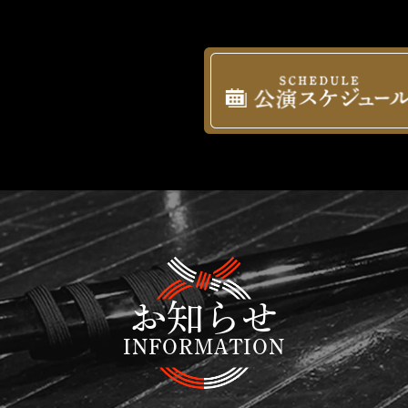
お知らせ
INFORMATION