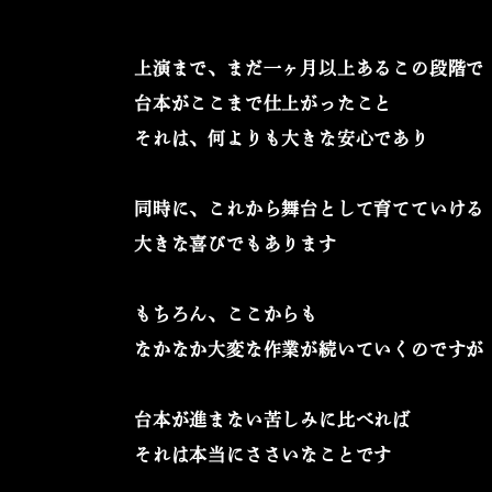
上演まで、まだ一ヶ月以上あるこの段階で
台本がここまで仕上がったこと
それは、何よりも大きな安心であり
同時に、これから舞台として育てていける
大きな喜びでもあります
もちろん、ここからも
なかなか大変な作業が
続いていくのですが
台本が進まない苦しみに比べれば
それは本当にささいなことです