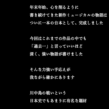
年末年始、心を削るように
書き続けてきた新作ミュージカルの物語は
ついに一本の台本として、完成しました
今回はこれまでの作品の中でも
「過去一」と言っていいほど
深く、強い物語が書けました
そんな力強い手応えが
我ながら確かにあります
川中島の戦いという
日本史でもあまりに有名な題材