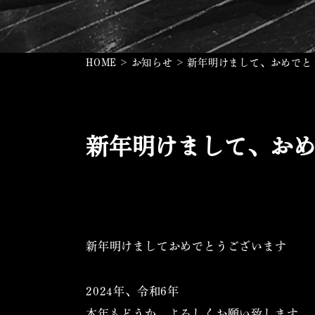
HOME
>
お知らせ
>
新年明けまして、おめでと
新年明けまして、お
新年明けましておめでとうございます
2024年、令和6年
本年もどうか、よろしくお願い致します