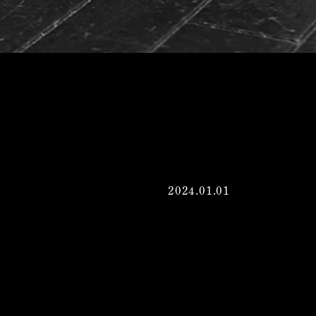
2024.01.01