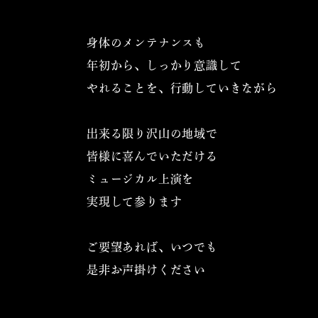
身体のメンテナンスも
年初から、しっかり意識して
やれることを、行動していきながら
出来る限り沢山の地域で
皆様に喜んでいただける
ミュージカル上演を
実現して参ります
ご要望あれば、いつでも
是非お声掛けください