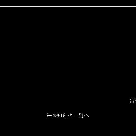
富
お知らせ 一覧へ