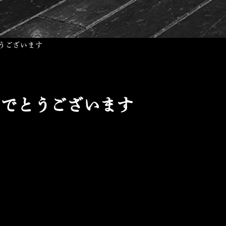
うございます
めでとうございます