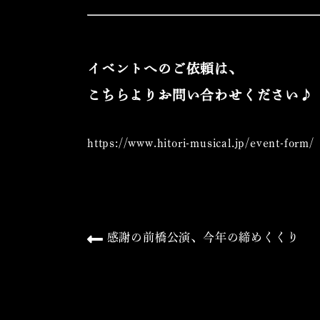
イベントへのご依頼は、
こちらよりお問い合わせください♪
https://www.hitori-musical.jp/
event-form/
感謝の前橋公演、今年の締めくくり