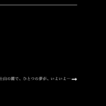
士山の麓で、ひとつの夢が、いよいよ…