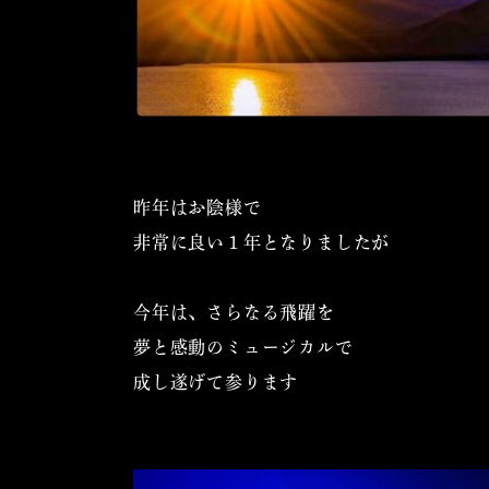
昨年はお陰様で
非常に良い１年となりましたが
今年は、さらなる飛躍を
夢と感動のミュージカルで
成し遂げて参ります