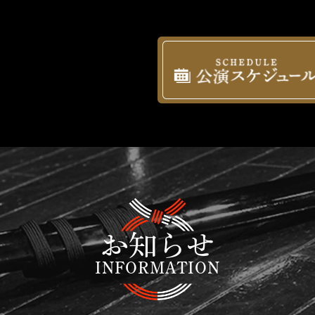
お知らせ
INFORMATION