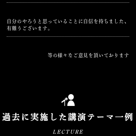
自分のやろうと思っていることに自信を持ちました、
有難うございます。
等の様々なご意見を頂いております
過去に実施した講演テーマ一例
LECTURE