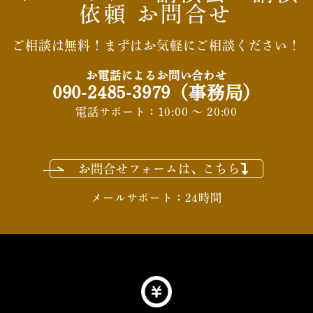
依頼 お問合せ
ご相談は無料！まずはお気軽にご相談ください！
お電話によるお問い合わせ
090-2485-3979
（事務局）
電話サポート：10:00 ～ 20:00
お問合せフォームは、こちら
メールサポート：24時間