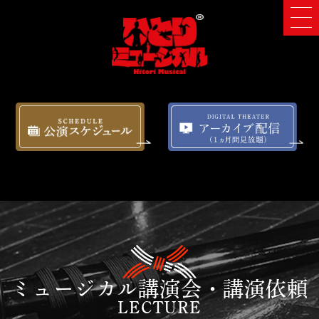
ミュージカル講演会・講演依頼
LECTURE