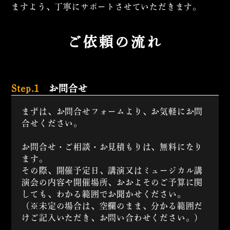
ますよう、丁寧にサポートさせていただきます。
ご依頼の流れ
Step.1
お問合せ
まずは、お問合せフォームより、お気軽にお問
合せください。
お問合せ・ご相談・お見積もりは、無料になり
ます。
その際、開催予定日、講演又はミュージカル講
演会の内容や開催場所、おおよそのご予算に関
しても、わかる範囲でお聞かせください。
（※未定の場合は、空欄のまま、分かる範囲だ
けご記入いただき、お問い合わせください。）