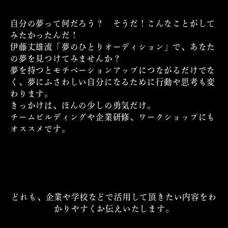
自分の夢って何だろう？ そうだ！こんなことがして
みたかったんだ！
伊藤丈雄流「夢のひとりオーディション」で、あなた
の夢を見つけてみませんか？
夢を持つとモチベーションアップにつながるだけでな
く、夢にふさわしい自分になるために行動や思考も変
わります。
きっかけは、ほんの少しの勇気だけ。
チームビルディングや企業研修、ワークショップにも
オススメです。
どれも、企業や学校などで活用して頂きたい内容をわ
かりやすくお伝えいたします。