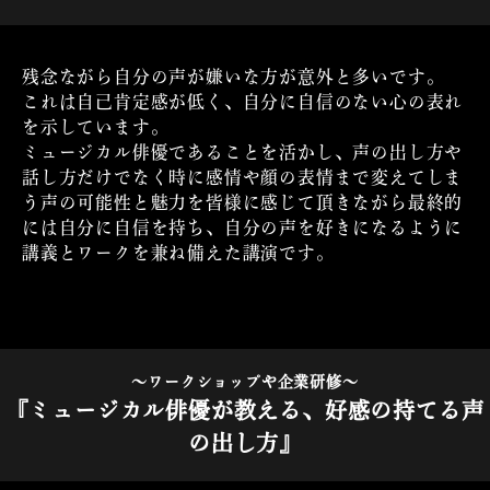
残念ながら自分の声が嫌いな方が意外と多いです。
これは自己肯定感が低く、自分に自信のない心の表れ
を示しています。
ミュージカル俳優であることを活かし、声の出し方や
話し方だけでなく時に感情や顔の表情まで変えてしま
う声の可能性と魅力を皆様に感じて頂きながら最終的
には自分に自信を持ち、自分の声を好きになるように
講義とワークを兼ね備えた講演です。
～ワークショップや企業研修～
『ミュージカル俳優が教える、好感の持てる声
の出し方』