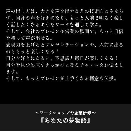
声の出し方は、大きな声を出すなどの技術面のみなら
ず、自身の声を好きになり、もっと人前で明るく楽し
く話したくなるようなワークを通して学ぶ。
そして、会社のプレゼンや営業の場面で、もっと自信
を持って声が出せる。
表現力を上げるとプレゼンテーションや、人前に出る
のももっと楽しくなる！
自分を好きになると、不思議と毎日が楽しくなる！
自分を見つめ直すきっかけとなるチャンスをお伝えし
ます。
そして、もっとプレゼンが上手くなる極意も伝授。
～ワークショップや企業研修～
『あなたの夢物語』