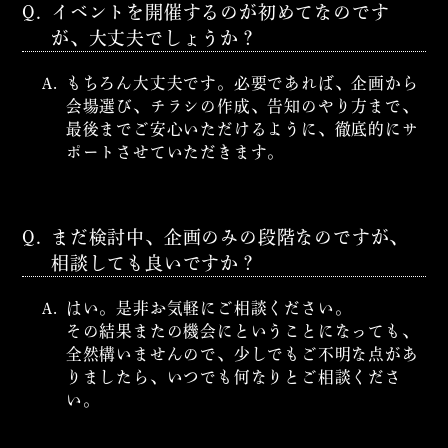
Q.
イベントを開催するのが初めてなのです
が、大丈夫でしょうか？
A.
もちろん大丈夫です。必要であれば、企画から
会場選び、チラシの作成、告知のやり方まで、
最後までご安心いただけるように、徹底的にサ
ポートさせていただきます。
Q.
まだ検討中、企画のみの段階なのですが、
相談しても良いですか？
A.
はい。是非お気軽にご相談ください。
その結果またの機会にということになっても、
全然構いませんので、少しでもご不明な点があ
りましたら、いつでも何なりとご相談くださ
い。