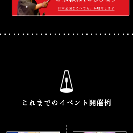
これまでのイベント開催例