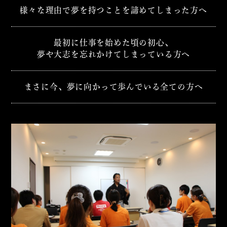
様々な理由で夢を持つことを諦めてしまった方へ
最初に仕事を始めた頃の初心、
夢や大志を忘れかけてしまっている方へ
まさに今、夢に向かって歩んでいる全ての方へ