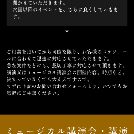
聞かせていただきます。
次回以降のイベントを、さらに良くしていきま
す。
ご相談を頂いてから可能な限り、お客様のスケジュー
ルに合わせて迅速に対応させていただきます。
急な案件などにも、懇切丁寧に対応させて頂きます。
講演又はミュージカル講演会の開催内容、時期など、
決まっていなくても大丈夫ですので、
まずは下記のお問い合わせフォームより、いつでもお
気軽にご相談ください。
ミュージカル講演会・講演