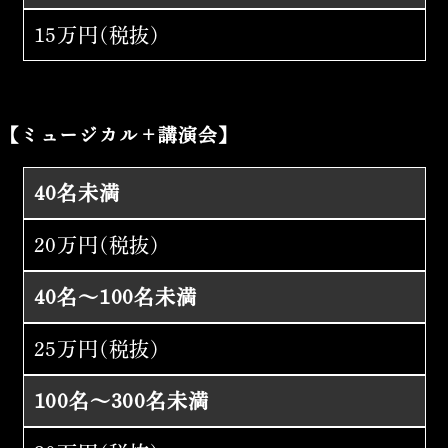
15万円(税抜)
【ミュージカル＋講演会】
40名未満
20万円(税抜)
40名～100名未満
25万円(税抜)
100名～300名未満