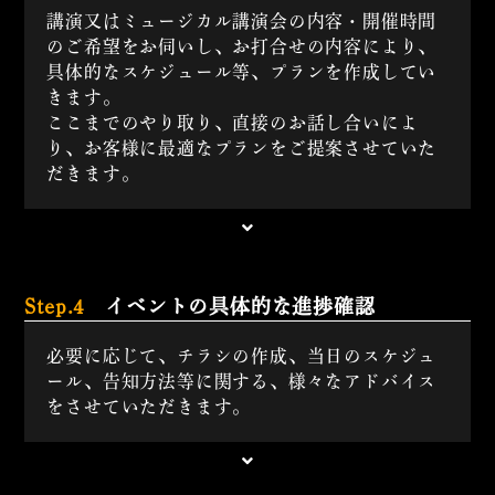
講演又はミュージカル講演会の内容・開催時間
のご希望をお伺いし、お打合せの内容により、
具体的なスケジュール等、プランを作成してい
きます。
ここまでのやり取り、直接のお話し合いによ
り、お客様に最適なプランをご提案させていた
だきます。
Step.4
イベントの具体的な進捗確認
必要に応じて、チラシの作成、当日のスケジュ
ール、告知方法等に関する、様々なアドバイス
をさせていただきます。