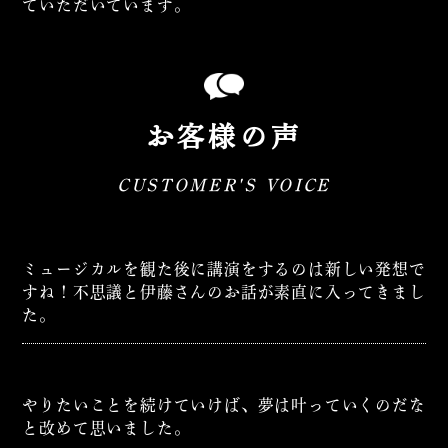
ていただいています。
お客様の声
CUSTOMER'S VOICE
ミュージカルを観た後に講演をするのは新しい発想で
すね！不思議と伊藤さんのお話が素直に入ってきまし
た。
やりたいことを続けていけば、夢は叶っていくのだな
と改めて思いました。