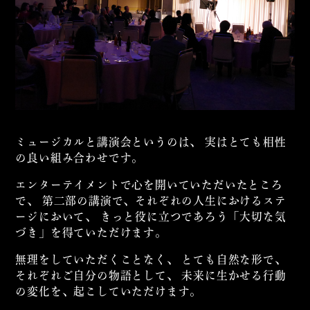
ミュージカルと講演会というのは、
実はとても相性
の良い組み合わせです。
エンターテイメントで心を開いていただいたところ
で、
第二部の講演で、それぞれの人生におけるステ
ージにおいて、
きっと役に立つであろう「大切な気
づき」を得ていただけます。
無理をしていただくことなく、
とても自然な形で、
それぞれご自分の物語として、
未来に生かせる行動
の変化を、起こしていただけます。