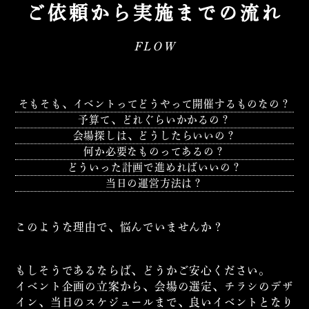
ご依頼から実施までの流れ
FLOW
そもそも、イベントってどうやって開催するものなの？
予算て、どれぐらいかかるの？
会場探しは、どうしたらいいの？
何か必要なものってあるの？
どういった計画で進めればいいの？
当日の運営方法は？
このような理由で、悩んでいませんか？
もしそうであるならば、どうかご安心ください。
イベント企画の立案から、会場の選定、チラシのデザ
イン、当日のスケジュールまで、良いイベントとなり