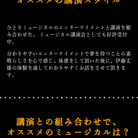
オススメの講演スタイル
ひとりミュージカルのエンターテイメントと講演を組
み合わせた、
ミュージカル講演会としても好評受付
中。
分かりやすいエンターテイメントで夢を持つことの素
晴らしさを心で感じ、
体感をして頂いた後に、伊藤丈
雄の体験を通してわかりやすくお話をさせて頂きま
す。
講演との組み合わせで、
オススメのミュージカルは？