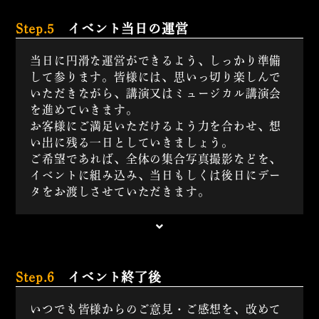
Step.5
イベント当日の運営
当日に円滑な運営ができるよう、しっかり準備
して参ります。皆様には、思いっ切り楽しんで
いただきながら、講演又はミュージカル講演会
を進めていきます。
お客様にご満足いただけるよう力を合わせ、想
い出に残る一日としていきましょう。
ご希望であれば、全体の集合写真撮影などを、
イベントに組み込み、当日もしくは後日にデー
タをお渡しさせていただきます。
Step.6
イベント終了後
いつでも皆様からのご意見・ご感想を、改めて