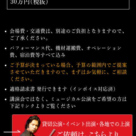
30万円(税抜)
会場費・交通費は、別途のご負担となりますので、
ご了承ください。
パフォーマンス代、機材運搬費、オペレーション
費、宿泊費等すべて込み
ご予算が決まっている場合、予算の範囲内でご提案
させていただきますので、まずはお気軽に、ご相談
ください。
適格請求書 発行できます（インボイス対応済）
講演会ではなく、ミュージカル公演をご希望の方は
下記リンクよりご覧ください