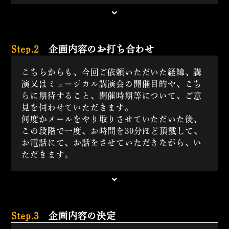
Step.2
企画内容のお打ち合わせ
こちらからも、今回ご依頼いただいた経緯、講
演又はミュージカル講演会の開催目的や、こち
らに期待すること、開催時期等について、ご意
見を伺わせていただきます。
何度かメールをやり取りさせていただいた後、
この段階で一度、お時間を30分ほど頂戴して、
お電話にて、お話をさせていただきながら、い
ただきます。
Step.3
企画内容の決定