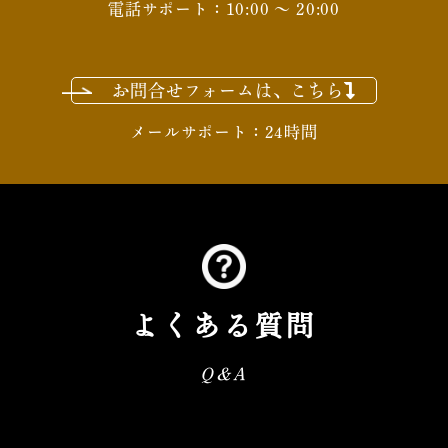
電話サポート：10:00 ～ 20:00
お問合せフォームは、こちら
メールサポート：24時間
よくある質問
Q&A