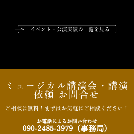
イベント・公演実績の一覧を見る
ミュージカル講演会・講演
依頼 お問合せ
ご相談は無料！まずはお気軽にご相談ください！
お電話によるお問い合わせ
090-2485-3979
（事務局）