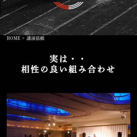
HOME
>
講演依頼
実は・・
相性の良い組み合わせ