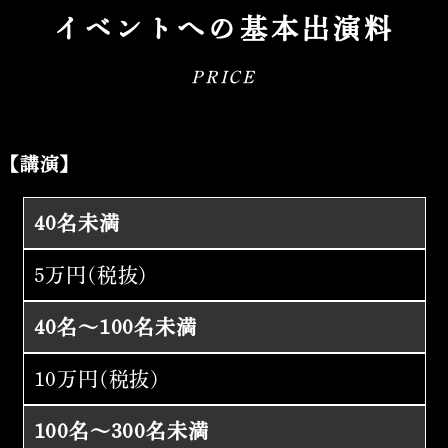
イベントへの基本出演料
PRICE
【講演】
40名未満
5万円(税抜)
40名～100名未満
10万円(税抜)
100名～300名未満