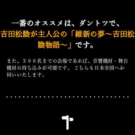
一番のオススメは、ダントツで、
吉田松陰が主人公の「維新の夢〜吉田松
陰物語〜」
です。
また、３００名までの会場であれば、音響機材・舞台
機材の持ち込みが可能です。
こちらも日本全国へお
伺いいたします。