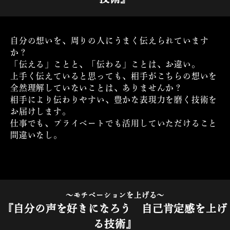
自分の想いを、周りの人にうまく伝えられています
か？
「伝える」ことと、「伝わる」ことは、お違い。
上手く伝えていると思っても、相手がこちらの想いを
全然理解していないことは、ありませんか？
相手により伝わりやすい、豊かな表現力を磨く技術を
お届けします。
仕事でも、プライベートでも活用していただけること
間違いなし。
～モチベーションを上げる～
『自分の声を好きになろう 自己肯定感を上げ
る技術』