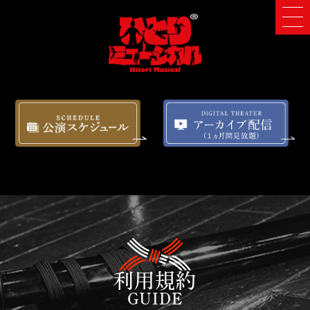
利用規約
GUIDE