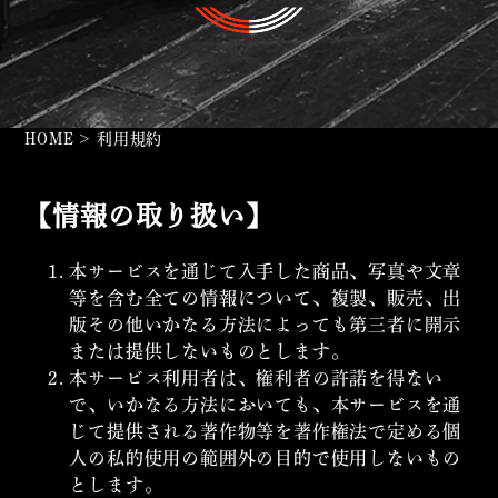
HOME
>
利用規約
【情報の取り扱い】
本サービスを通じて入手した商品、写真や文章
等を含む全ての情報について、複製、販売、出
版その他いかなる方法によっても第三者に開示
または提供しないものとします。
本サービス利用者は、権利者の許諾を得ない
で、いかなる方法においても、本サービスを通
じて提供される著作物等を著作権法で定める個
人の私的使用の範囲外の目的で使用しないもの
とします。