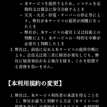
本サービスを提供するため、システムを定
期的又は緊急に保守点検するとき
天災・火災・停電・サーバーの停止等によ
り、弊社が本サービスの提供が困難になっ
たとき
弊社が、本サービスの運営上又は技術上の
判断により、本サービスの一時的な中断が
必要だと判断したとき
弊社は、前項に定める本サービスの提供中断に
より、会員又は第三者に障害が発生しても、弊
社に帰責事由がある場合を除き、これを賠償す
る責務を負いません。
【本利用規約の変更】
弊社は、本サービス利用者の承諾を得ることな
く、弊社が適当と判断する方法（本サイトへの
掲載を含む）で通知することにより、本利用規