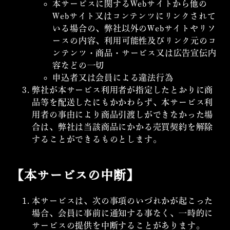
本サービスに関するWebサイトから他の
Webサイト又はコンテンツにリンクされて
いる場合の、弊社以外のWebサイトやリソ
ースの内容、利用可能性及びリンク元のコ
ンテンツ・商品・サービス又は広告宣伝内
容などの一切
申込者又は会員による違法行為
弊社が本サービス利用者が指定したとおりに商
品等を配送したにもかかわらず、本サービス利
用者の事由により商品引渡しができなかった場
合は、弊社は当該商品にかかる売買契約を解除
することができるものとします。
【本サービスの中断】
本サービスは、次の事項のいづれかが起こった
場合、会員に事前に通知する事なく、一時的に
サービスの提供を中断することがあります。