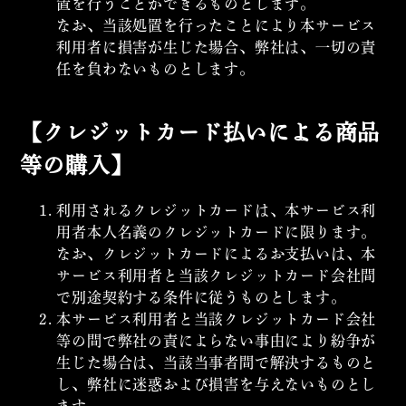
置を行うことができるものとします。
なお、当該処置を行ったことにより本サービス
利用者に損害が生じた場合、弊社は、一切の責
任を負わないものとします。
【クレジットカード払いによる商品
等の購入】
利用されるクレジットカードは、本サービス利
用者本人名義のクレジットカードに限ります。
なお、クレジットカードによるお支払いは、本
サービス利用者と当該クレジットカード会社間
で別途契約する条件に従うものとします。
本サービス利用者と当該クレジットカード会社
等の間で弊社の責によらない事由により紛争が
生じた場合は、当該当事者間で解決するものと
し、弊社に迷惑および損害を与えないものとし
ます。