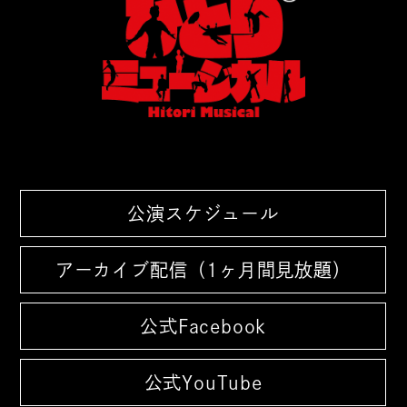
公演スケジュール
アーカイブ配信（1ヶ月間見放題）
公式Facebook
公式YouTube