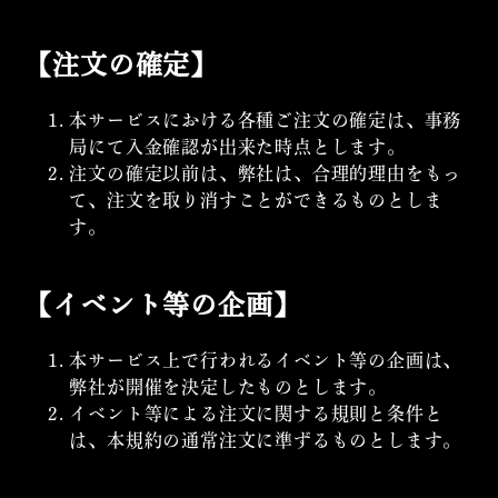
【注文の確定】
本サービスにおける各種ご注文の確定は、事務
局にて入金確認が出来た時点とします。
注文の確定以前は、弊社は、合理的理由をもっ
て、注文を取り消すことができるものとしま
す。
【イベント等の企画】
本サービス上で行われるイベント等の企画は、
弊社が開催を決定したものとします。
イベント等による注文に関する規則と条件と
は、本規約の通常注文に準ずるものとします。