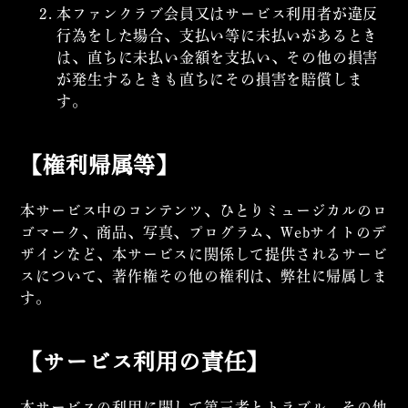
本ファンクラブ会員又はサービス利用者が違反
行為をした場合、支払い等に未払いがあるとき
は、直ちに未払い金額を支払い、その他の損害
が発生するときも直ちにその損害を賠償しま
す。
【権利帰属等】
本サービス中のコンテンツ、ひとりミュージカルのロ
ゴマーク、商品、写真、プログラム、Webサイトのデ
ザインなど、本サービスに関係して提供されるサービ
スについて、著作権その他の権利は、弊社に帰属しま
す。
【サービス利用の責任】
本サービスの利用に関して第三者とトラブル、その他