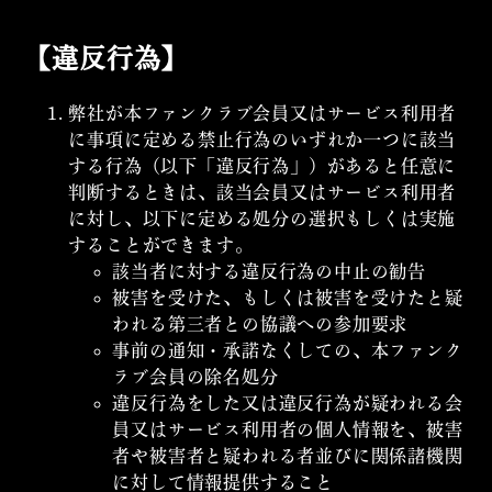
【違反行為】
弊社が本ファンクラブ会員又はサービス利用者
に事項に定める禁止行為のいずれか一つに該当
する行為（以下「違反行為」）があると任意に
判断するときは、該当会員又はサービス利用者
に対し、以下に定める処分の選択もしくは実施
することができます。
該当者に対する違反行為の中止の勧告
被害を受けた、もしくは被害を受けたと疑
われる第三者との協議への参加要求
事前の通知・承諾なくしての、本ファンク
ラブ会員の除名処分
違反行為をした又は違反行為が疑われる会
員又はサービス利用者の個人情報を、被害
者や被害者と疑われる者並びに関係諸機関
に対して情報提供すること