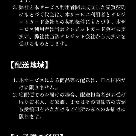
弊社と本サービス利用者間に成立した売買契約
にもとづく代金は、本サービス利用者とクレジ
ットカード会社との契約条件にもとづき、本サ
ービス利用者は当該クレジットカード会社に支
払い、弊社は当該クレジット会社から支払いを
受けるものとします。
【配送地域】
本サービスによる商品等の配送は、日本国内だ
けに限りません。
宅配便でのお届けの場合、配送担当者がお受け
取りご本人、ご家族、またはその関係者の方か
ら受領印をいただけるご住所のみへのお届けに
限ります。