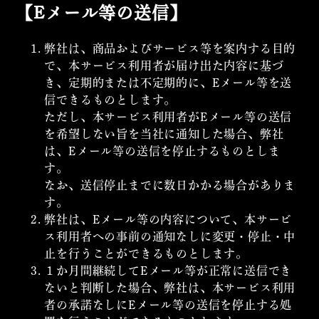
【Eメール等の送信】
弊社は、商品およびサービス等を案内する目的
で、本サービス利用者が届け出た内容に基づ
き、定期的または不定期的に、Eメール等を送
信できるものとします。
ただし、本サービス利用者がEメール等の送信
を希望しない旨を当社に通知した場合、弊社
は、Eメール等の送信を停止するものとしま
す。
なお、送信停止までに数日かかる場合がありま
す。
弊社は、Eメール等の内容について、本サービ
ス利用者への事前の通知なしに変更・停止・中
止を行うことができるものとします。
１か月間継続してEメール等が正常に送信でき
ないと判断した場合、弊社は、本サービス利用
者の承諾なしにEメール等の送信を停止する処