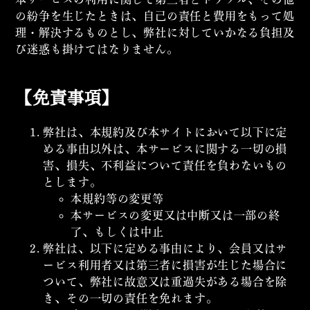
の紛争を生じたときは、自己の責任と費用をもって処
理・解決するものとし、弊社に対していかなる負担及
び迷惑も掛けてはなりません。
【免責事項】
弊社は、本規約及び本サイトにおいて以下に定
める事由以外は、本サービスに関する一切の損
害、損失、不利益について責任を負わないもの
とします。
本規約等の変更等
本サービスの変更又は中断又は一部の終
了、もしくは中止
弊社は、以下に定める事由により、会員又はサ
ービス利用者又は第三者に損害が生じた場合に
ついて、弊社に故意又は重過失がある場合を除
き、その一切の責任を免れます。