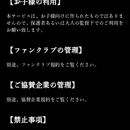
【お子様の利用】
本サービスは、お子様向けに作られたものではありま
せんので、保護者あるいは大人の監督下でのご利用を
お願い致します。
【ファンクラブの管理】
別途、ファンクラブ規約をご覧ください。
【ご協賛企業の管理】
別途、協賛企業規約をご覧ください。
【禁止事項】