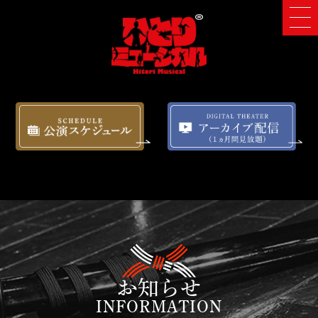
お知らせ
INFORMATION