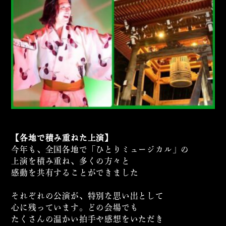
【各地で積み重ねた上演】
今年も、全国各地で「ひとりミュージカル」の
上演を積み重ね、多くの方々と
感動を共有することができました
それぞれの公演が、特別な思い出として
心に残っています。どの会場でも
たくさんの温かい拍手や感想をいただき