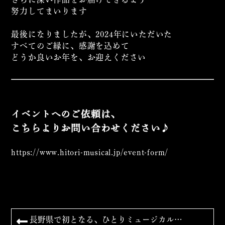
努力してまいります
最後になりましたが、2024年にいただいた
すべてのご縁に、感謝を込めて
どうか良いお年を、お迎えください
イベントへのご依頼は、
こちらよりお問い合わせください♪
https://www.hitori-musical.jp/
event-form/
長野県で初となる、ひとりミュージカル…