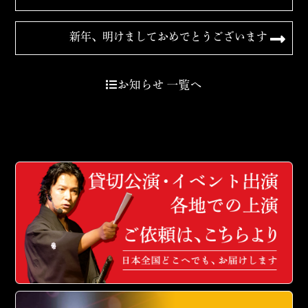
新年、明けましておめでとうございます
お知らせ 一覧へ