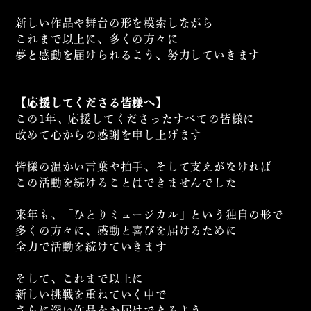
新しい作品や舞台の形を模索しながら
これまで以上に、多くの方々に
夢と感動を届けられるよう、努力していきます
【応援してくださる皆様へ】
この1年、応援してくださったすべての皆様に
改めて心からの感謝を申し上げます
皆様の温かい言葉や拍手、そして支えがなければ
この活動を続けることはできませんでした
来年も、「ひとりミュージカル」という独自の形で
多くの方々に、感動と喜びを届けるために
全力で活動を続けていきます
そして、これまで以上に
新しい挑戦を重ねていく中で
さらに深い作品をお届けできるよう