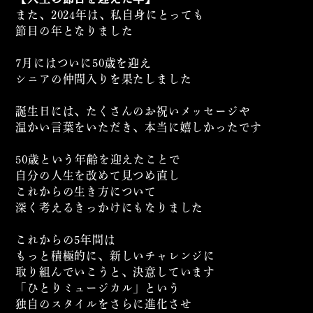
また、2024年は、私自身にとっても
節目の年となりました
7月にはついに50歳を迎え
シニアの仲間入りを果たしました
誕生日には、たくさんのお祝いメッセージや
温かい言葉をいただき、本当に嬉しかったです
50歳という年齢を迎えたことで
自分の人生を改めて見つめ直し
これからの生き方について
深く考えるきっかけにもなりました
これからの5年間は
もっと積極的に、新しいチャレンジに
取り組んでいこうと、決意しています
「ひとりミュージカル」という
独自のスタイルをさらに進化させ