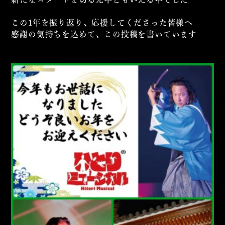
この1年を振り返り、応援してくださった皆様へ
感謝の気持ちを込めて、この投稿を書いています