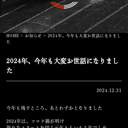
HOME
>
お知らせ
>
2024年、今年も大変お世話になりまし
た
2024年、今年も大変お世話になりまし
た
2024.12.31
今年も残すところ、あとわずかとなりました
2024年は、コロナ禍が明け
新たなスタートを切る元年ともいえる年でした