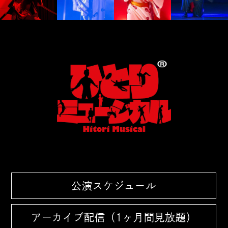
公演スケジュール
アーカイブ配信（1ヶ月間見放題）