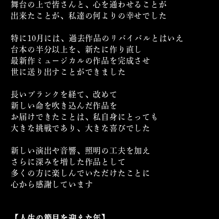
舞台の上で皆さんと、心を通わせることが
出来たことが、私達の何よりの幸せでした
特に10月には、過去作品のリバイバルとはいえ
台本の半分以上を、新たに作り直し
最新作ミュージカルの作品を完成させ
世に送り出すことができました
長いブランクを経て、改めて
新しい命を吹き込んだ作品を
お届けできたことは、私自身にとっても
大きな挑戦であり、大きな喜びでした
新しい演出や音響、照明の工夫を加え
さらに深みを増した作品として
多くの方に楽しんでいただけたことに
心から感謝しています
【人生の節目を迎えた年】