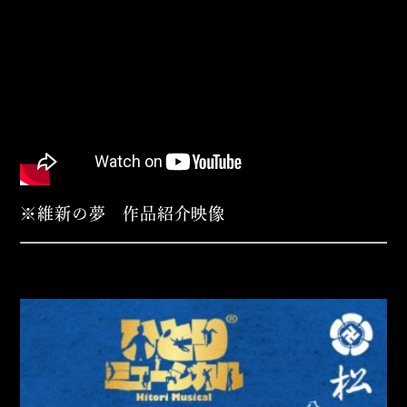
※維新の夢 作品紹介映像