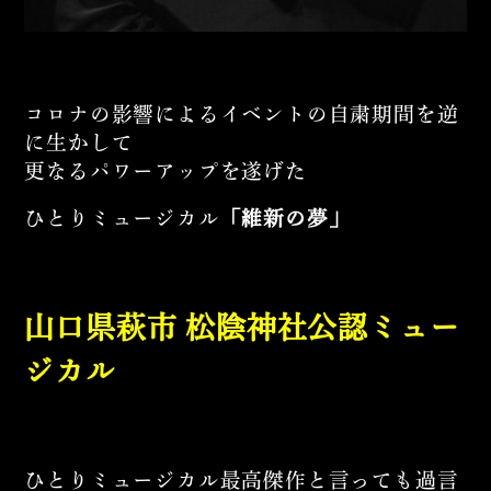
コロナの影響によるイベントの自粛期間を逆
に生かして
更なるパワーアップを遂げた
ひとりミュージカル
「維新の夢」
山口県萩市 松陰神社公認ミュー
ジカル
ひとりミュージカル最高傑作と言っても過言