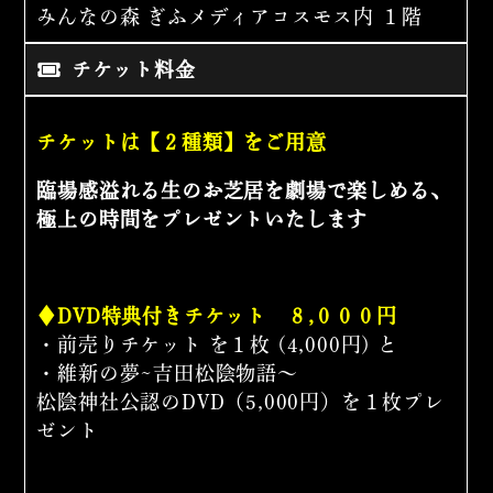
みんなの森 ぎふメディアコスモス内 １階
チケット料金
チケットは【２種類】をご用意
臨場感溢れる生のお芝居を劇場で楽しめる、
極上の時間をプレゼントいたします
♦DVD特典付きチケット ８,０００円
・前売りチケット を１枚 (4,000円) と
・維新の夢~吉田松陰物語～
松陰神社公認のDVD（5,000円）を１枚プレ
ゼント