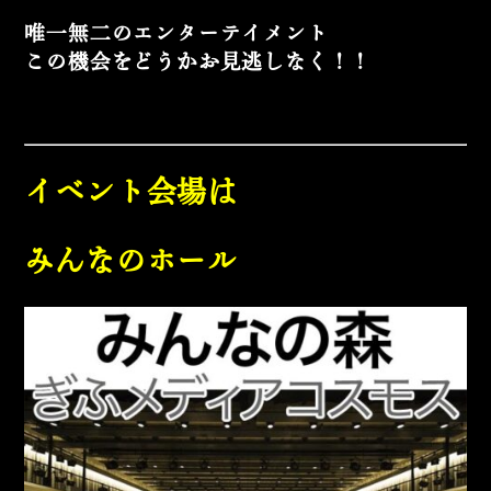
唯一無二のエンターテイメント
この機会をどうかお見逃しなく！！
イベント会場は
みんなのホール