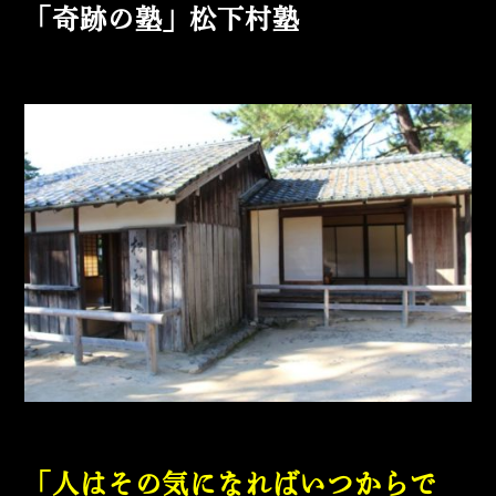
「奇跡の塾」松下村塾
「人はその気になればいつからで