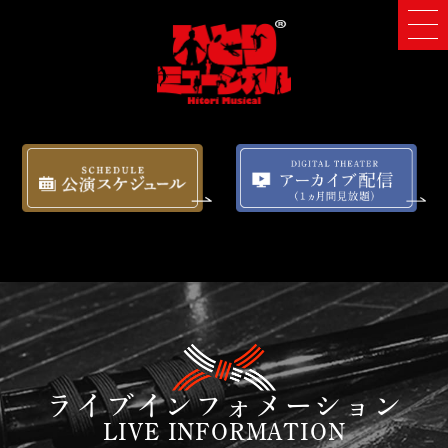
ライブインフォメーション
LIVE INFORMATION