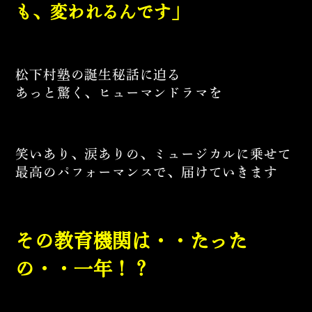
も、変われるんです」
松下村塾の誕生秘話に迫る
あっと驚く、ヒューマンドラマを
笑いあり、涙ありの、ミュージカルに乗せて
最高のパフォーマンスで、届けていきます
その教育機関は・・たった
の・・一年！？