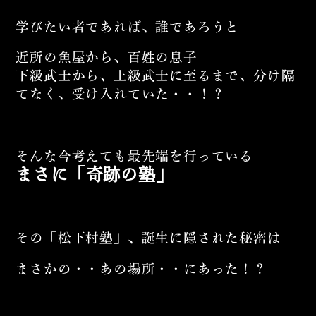
学びたい者であれば、誰であろうと
近所の魚屋から、百姓の息子
下級武士から、上級武士に至るまで、分け隔
てなく、受け入れていた・・！？
そんな今考えても最先端を行っている
まさに「奇跡の塾」
その「松下村塾」、誕生に隠された秘密は
まさかの・・あの場所・・にあった！？