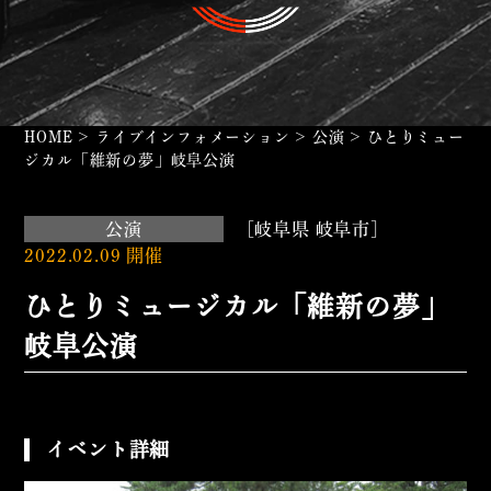
HOME
>
ライブインフォメーション
>
公演
>
ひとりミュー
ジカル「維新の夢」岐阜公演
公演
[岐阜県 岐阜市]
2022.02.09 開催
ひとりミュージカル「維新の夢」
岐阜公演
イベント詳細