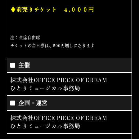
♦前売りチケット ４,０００円
注：全席自由席
チケットの当日券は、500円増しになります
主催
株式会社OFFICE PIECE OF DREAM
ひとりミュージカル事務局
企画・運営
株式会社OFFICE PIECE OF DREAM
ひとりミュージカル事務局