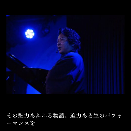
その魅力あふれる物語、
迫力ある生のパフォ
ーマンスを