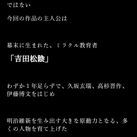
ではない
今回の作品の主人公は
幕末に生まれた、ミラクル教育者
「吉田松陰」
わずか１年足らずで、久坂玄瑞、高杉晋作、
伊藤博文をはじめ
明治維新を生み出す大きな原動力となる、多
くの人物を育て上げた