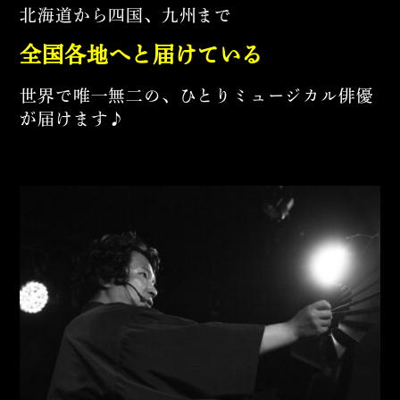
北海道から四国、九州まで
全国各地へと届けている
世界で唯一無二の、ひとりミュージカル俳優
が届けます♪