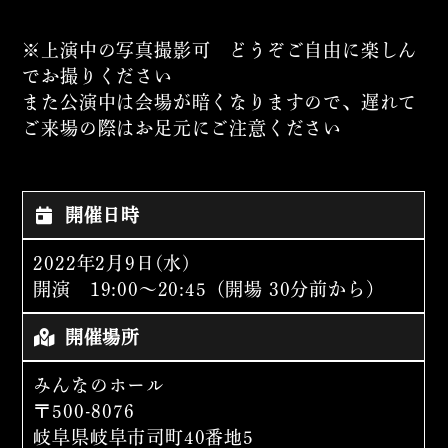
※上演中の写真撮影可 どうぞご自由に楽しん
でお撮りください
また公演中は会場が暗くなりますので、遅れて
ご来場の際はお足元にご注意ください
開催日時
2022年2月9日(水)
開演 19:00〜20:45（開場 30分前から）
開催場所
みんなのホール
〒500-8076
岐阜県岐阜市司町40番地5