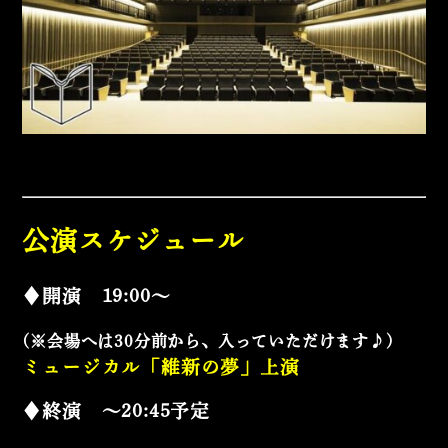
公演スケジュール
♦開演 19:00〜
(※会場へは30分前から、入っていただけます♪)
ミュージカル「維新の夢」上演
♦終演 ～20:45予定