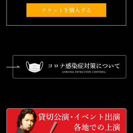
チケットを購入する