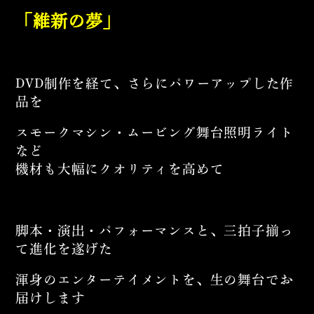
「維新の夢」
DVD制作を経て、さらにパワーアップした作
品を
スモークマシン・ムービング舞台照明ライト
など
機材も大幅にクオリティを高めて
脚本・演出・パフォーマンスと、三拍子揃っ
て進化を遂げた
渾身のエンターテイメントを、生の舞台でお
届けします