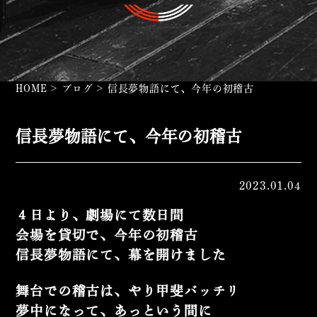
HOME
>
ブログ
>
信長夢物語にて、今年の初稽古
信長夢物語にて、今年の初稽古
2023.01.04
４日より、劇場にて数日間
会場を貸切で、今年の初稽古
信長夢物語にて、幕を開けました
舞台での稽古は、やり甲斐バッチリ
夢中になって、あっという間に