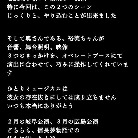
特に今回は、この２つのシーン
じっくりと、やり込むことが出来ました
そして奥さんである、裕美ちゃんが
音響、舞台照明、映像
３つのきっかけを、オペレートブースにて
演出に合わせて、巧みに操作してくれていま
す
ひとりミュージカルは
彼女の存在抜きにしては成り立ちません
いつも本当にありがとう
２月の岐阜公演、３月の広島公演
どちらも、信長夢物語での