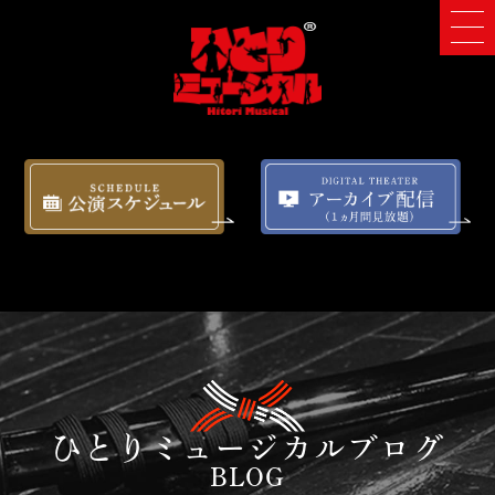
ひとりミュージカルブログ
BLOG