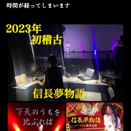
時間が経ってしまいます