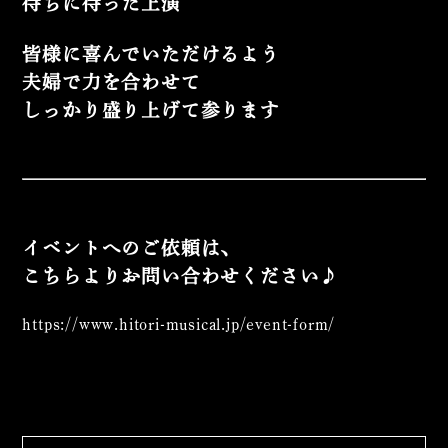
待ちに待った上演
皆様に喜んでいただけるよう
夫婦で力を合わせて
しっかり盛り上げて参ります
イベントへのご依頼は、
こちらよりお問い合わせください♪
https://www.hitori-musical.jp/
event-form/