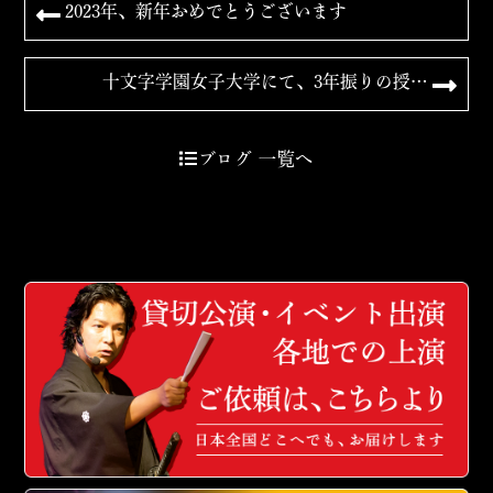
2023年、新年おめでとうございます
十文字学園女子大学にて、3年振りの授…
ブログ 一覧へ