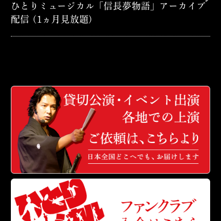
ひとりミュージカル「信長夢物語」アーカイブ
配信 (1ヵ月見放題)