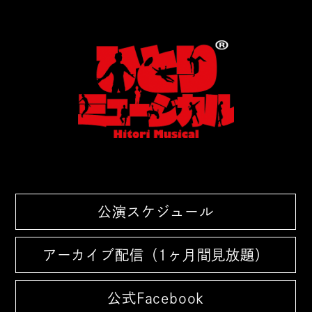
公演スケジュール
アーカイブ配信（1ヶ月間見放題）
公式Facebook