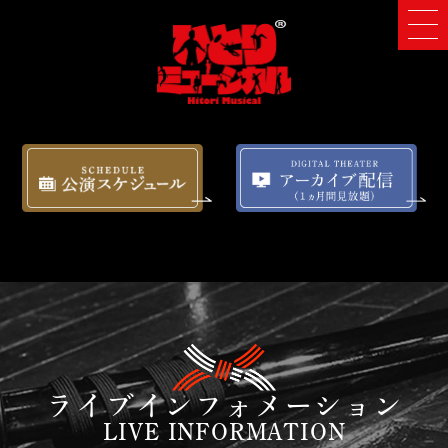
ライブインフォメーション
LIVE INFORMATION