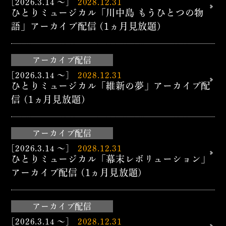
[2026.3.14 ～]
2028.12.31
ひとりミュージカル「川中島 もうひとつの物
語」アーカイブ配信 (1ヵ月見放題)
アーカイブ配信
[2026.3.14 ～]
2028.12.31
ひとりミュージカル「維新の夢」アーカイブ配
信 (1ヵ月見放題)
アーカイブ配信
[2026.3.14 ～]
2028.12.31
ひとりミュージカル「幕末レボリューション」
アーカイブ配信 (1ヵ月見放題)
アーカイブ配信
[2026.3.14 ～]
2028.12.31